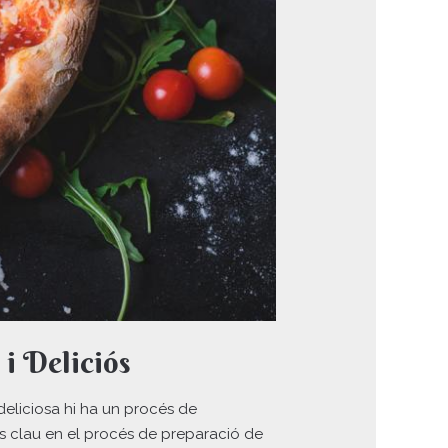
i Deliciós
deliciosa hi ha un procés de
s clau en el procés de preparació de