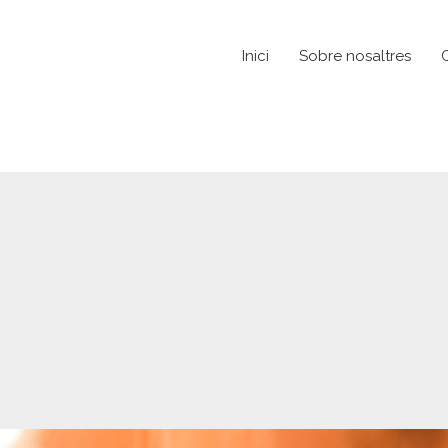
Inici
Sobre nosaltres