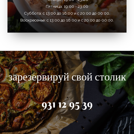
Пятница: 19:00 - 23:00
Суббота: с 13:00 до 16:00 и с 20:00 до 00:00.
Воскресенье: с 13:00 до 16:00 и с 20:00 до 00:00.
зарезервируй свой столик
931 12 95 39