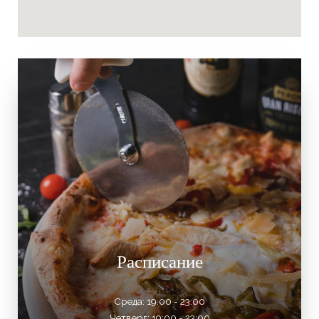
Расписание
Среда: 19:00 - 23:00
Четверг: 19:00 - 23:00